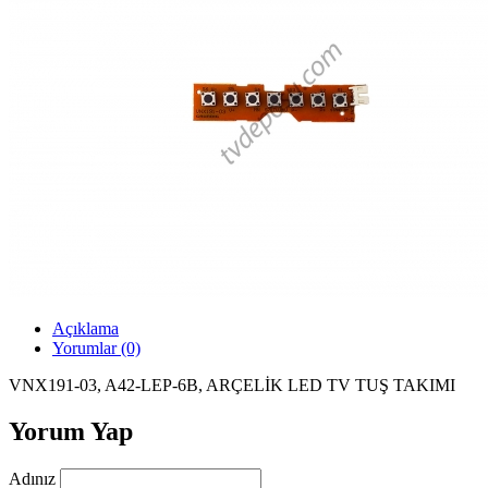
Açıklama
Yorumlar (0)
VNX191-03, A42-LEP-6B, ARÇELİK LED TV TUŞ TAKIMI
Yorum Yap
Adınız