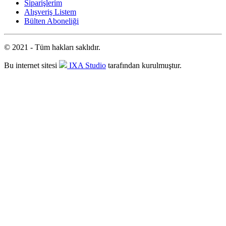
Siparişlerim
Alışveriş Listem
Bülten Aboneliği
© 2021 - Tüm hakları saklıdır.
Bu internet sitesi
IXA Studio
tarafından kurulmuştur.