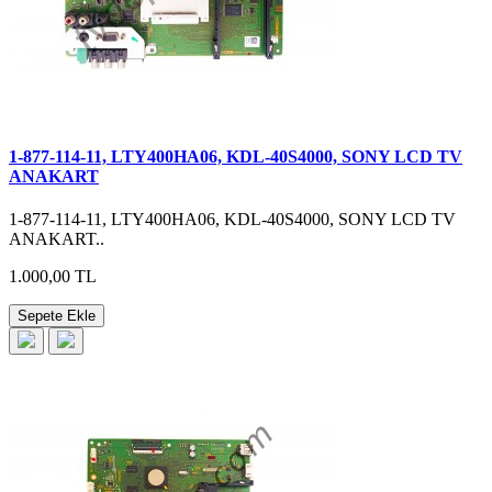
1-877-114-11, LTY400HA06, KDL-40S4000, SONY LCD TV
ANAKART
1-877-114-11, LTY400HA06, KDL-40S4000, SONY LCD TV
ANAKART..
1.000,00 TL
Sepete Ekle