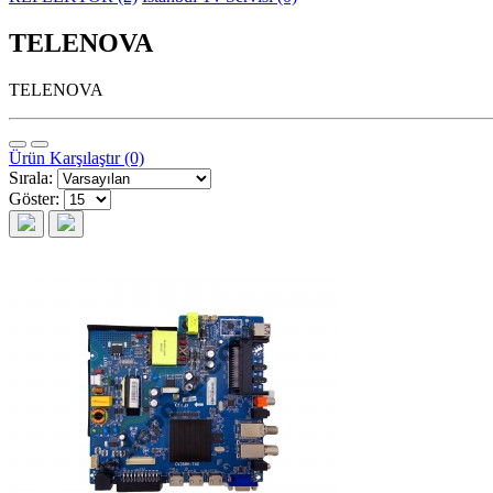
TELENOVA
TELENOVA
Ürün Karşılaştır (0)
Sırala:
Göster: