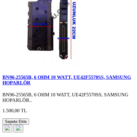
BN96-25565B, 6 OHM 10 WATT, UE42F5570SS, SAMSUNG
HOPARLÖR
BN96-25565B, 6 OHM 10 WATT, UE42F5570SS, SAMSUNG
HOPARLÖR..
1.500,00 TL
Sepete Ekle