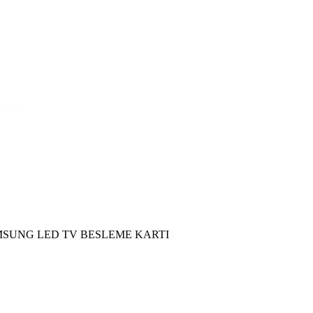
SAMSUNG LED TV BESLEME KARTI