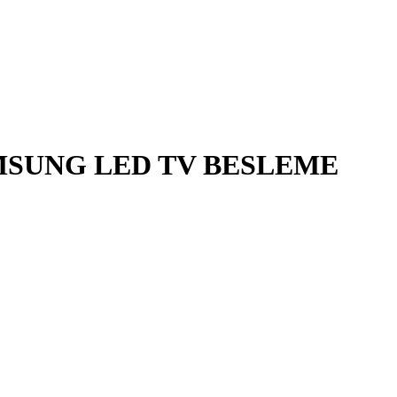
SAMSUNG LED TV BESLEME