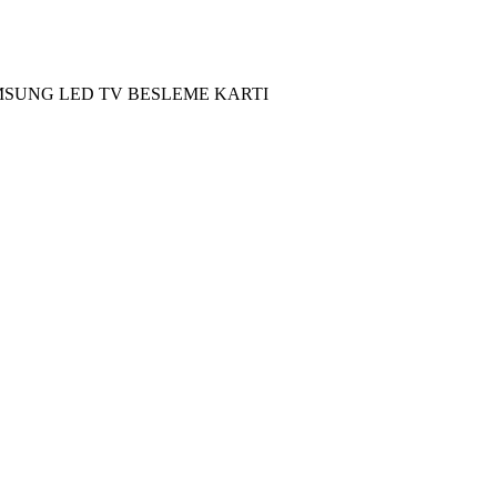
SAMSUNG LED TV BESLEME KARTI