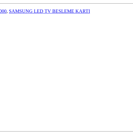
000
,
SAMSUNG LED TV BESLEME KARTI