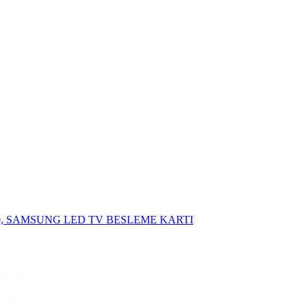
000, SAMSUNG LED TV BESLEME KARTI